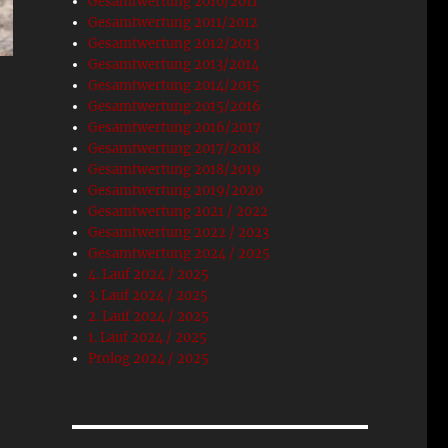
Gesamtwertung 2010/2011
Gesamtwertung 2011/2012
Gesamtwertung 2012/2013
Gesamtwertung 2013/2014
Gesamtwertung 2014/2015
Gesamtwertung 2015/2016
Gesamtwertung 2016/2017
Gesamtwertung 2017/2018
Gesamtwertung 2018/2019
Gesamtwertung 2019/2020
Gesamtwertung 2021 / 2022
Gesamtwertung 2022 / 2023
Gesamtwertung 2024 / 2025
4. Lauf 2024 / 2025
3. Lauf 2024 / 2025
2. Lauf 2024 / 2025
1. Lauf 2024 / 2025
Prolog 2024 / 2025