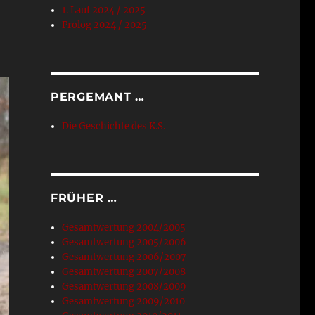
1. Lauf 2024 / 2025
Prolog 2024 / 2025
PERGEMANT …
Die Geschichte des K.S.
FRÜHER …
Gesamtwertung 2004/2005
Gesamtwertung 2005/2006
Gesamtwertung 2006/2007
Gesamtwertung 2007/2008
Gesamtwertung 2008/2009
Gesamtwertung 2009/2010