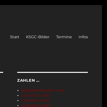
Start
KSGC-Bilder
Termine
Infos
ZAHLEN …
Gesamtwertung 2024 / 2025
4. Lauf 2024 / 2025
3. Lauf 2024 / 2025
2. Lauf 2024 / 2025