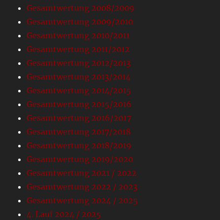
Gesamtwertung 2008/2009
Gesamtwertung 2009/2010
Gesamtwertung 2010/2011
Gesamtwertung 2011/2012
Gesamtwertung 2012/2013
Gesamtwertung 2013/2014
Gesamtwertung 2014/2015
Gesamtwertung 2015/2016
Gesamtwertung 2016/2017
Gesamtwertung 2017/2018
Gesamtwertung 2018/2019
Gesamtwertung 2019/2020
Gesamtwertung 2021 / 2022
Gesamtwertung 2022 / 2023
Gesamtwertung 2024 / 2025
4. Lauf 2024 / 2025