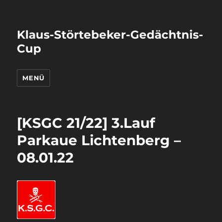
Klaus-Störtebeker-Gedächtnis-
Cup
MENÜ
[KSGC 21/22] 3.Lauf
Parkaue Lichtenberg –
08.01.22