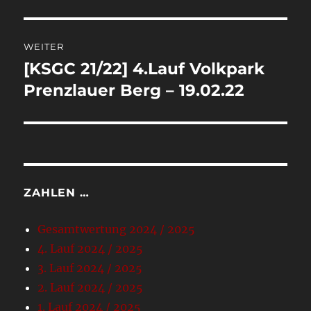
WEITER
[KSGC 21/22] 4.Lauf Volkpark
Nächster
Beitrag:
Prenzlauer Berg – 19.02.22
ZAHLEN …
Gesamtwertung 2024 / 2025
4. Lauf 2024 / 2025
3. Lauf 2024 / 2025
2. Lauf 2024 / 2025
1. Lauf 2024 / 2025