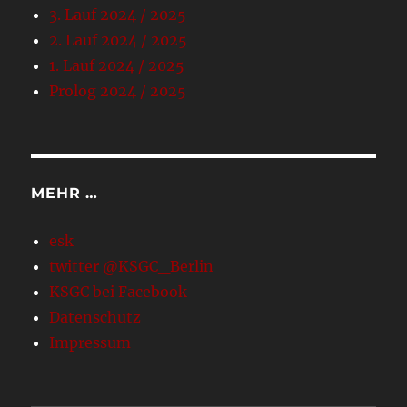
3. Lauf 2024 / 2025
2. Lauf 2024 / 2025
1. Lauf 2024 / 2025
Prolog 2024 / 2025
MEHR …
esk
twitter @KSGC_Berlin
KSGC bei Facebook
Datenschutz
Impressum