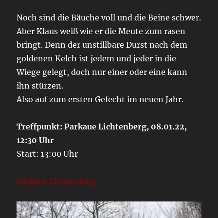
Noch sind die Bäuche voll und die Beine schwer.
Aber Klaus weiß wie er die Meute zum rasen
bringt. Denn der unstillbare Durst nach dem
goldenen Kelch ist jedem und jeder in die
Wiege gelegt, doch nur einer oder eine kann
ihn stürzen.
Also auf zum ersten Gefecht im neuen Jahr.
Treffpunkt: Parkaue Lichtenberg, 08.01.22,
12:30 Uhr
Start: 13:00 Uhr
Parkaue Lichtenberg