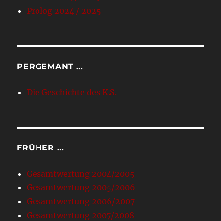
Prolog 2024 / 2025
PERGEMANT …
Die Geschichte des K.S.
FRÜHER …
Gesamtwertung 2004/2005
Gesamtwertung 2005/2006
Gesamtwertung 2006/2007
Gesamtwertung 2007/2008